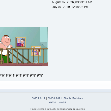
August 07, 2026, 03:23:01 AM
July 07, 2019, 12:40:02 PM
‌ా జ్ఞ‌ా జ్ఞ‌ా జ్ఞ‌ా జ్ఞ‌ా జ్ఞ‌ా జ్ఞ‌ా జ్ఞ‌ా జ్ఞ‌ా జ్ఞ‌ా జ్ఞ‌ా జ్ఞ‌ా జ్ఞ‌ా
SMF 2.0.19
|
SMF © 2021
,
Simple Machines
XHTML
WAP2
Page created in 0.038 seconds with 12 queries.