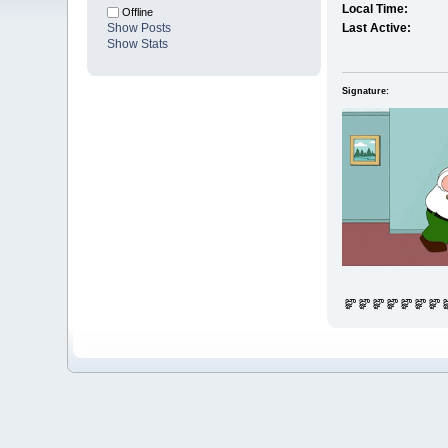
Local Time:
Offline
Show Posts
Last Active:
Show Stats
Signature:
జ్ఞ‌ా జ్ఞ‌ా జ్ఞ‌ా జ్ఞ‌ా జ్ఞ‌ా జ్ఞ‌ా జ్ఞ‌ా జ్ఞ